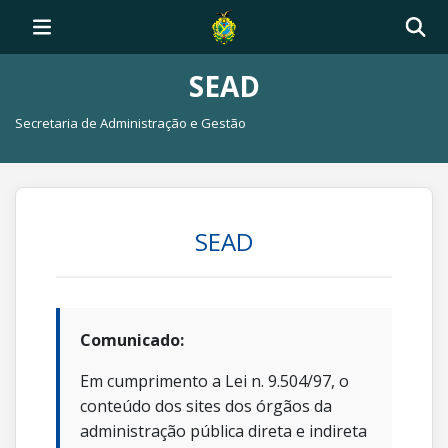
SEAD
Secretaria de Administração e Gestão
SEAD
Comunicado:
Em cumprimento a Lei n. 9.504/97, o
conteúdo dos sites dos órgãos da
administração pública direta e indireta