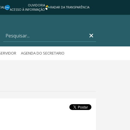
OUVIDORIA
IAL
RADAR DA TRANSPARÊNCIA
ACESSO À INFORMAÇÃO
SERVIDOR
AGENDA DO SECRETARIO