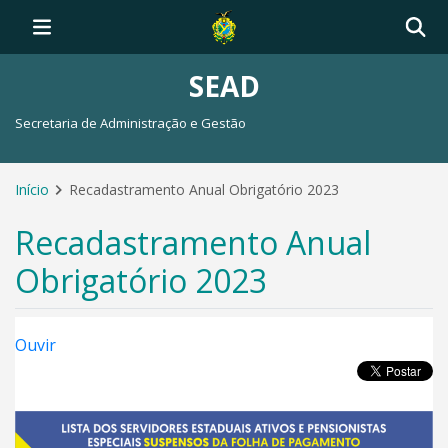
SEAD
Secretaria de Administração e Gestão
Início
Recadastramento Anual Obrigatório 2023
Recadastramento Anual
Obrigatório 2023
Ouvir