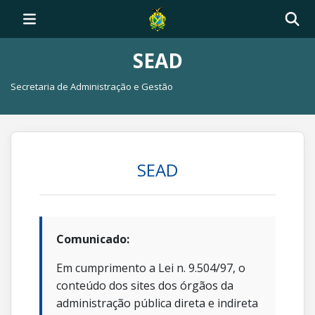
SEAD
Secretaria de Administração e Gestão
SEAD
Comunicado:
Em cumprimento a Lei n. 9.504/97, o
conteúdo dos sites dos órgãos da
administração pública direta e indireta