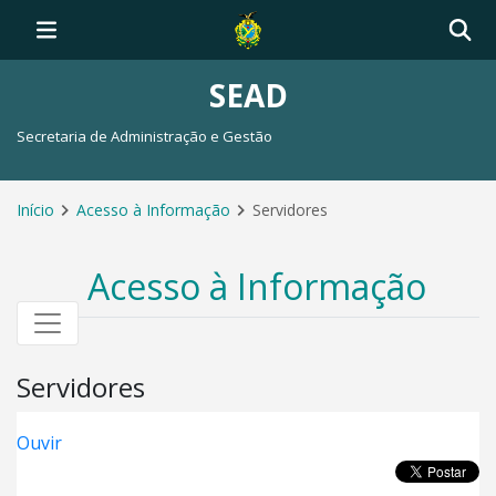
SEAD
Secretaria de Administração e Gestão
Início
Acesso à Informação
Servidores
Acesso à Informação
Servidores
Ouvir