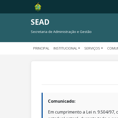
SEAD
Secretaria de Administração e Gestão
PRINCIPAL
INSTITUCIONAL
SERVIÇOS
COMU
Comunicado:
Em cumprimento a Lei n. 9.504/97, o