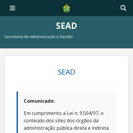
SEAD
Secretaria de Administração e Gestão
SEAD
Comunicado:
Em cumprimento a Lei n. 9.504/97, o
conteúdo dos sites dos órgãos da
administração pública direta e indireta