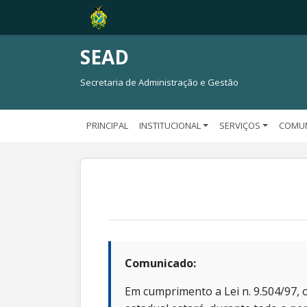
SEAD
Secretaria de Administração e Gestão
PRINCIPAL
INSTITUCIONAL
SERVIÇOS
COMU
Comunicado:
Em cumprimento a Lei n. 9.504/97, o