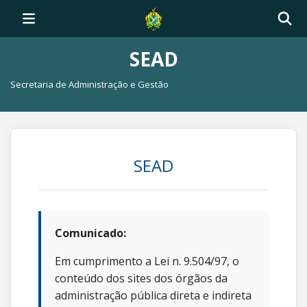
SEAD
Secretaria de Administração e Gestão
SEAD
Comunicado:
Em cumprimento a Lei n. 9.504/97, o
conteúdo dos sites dos órgãos da
administração pública direta e indireta